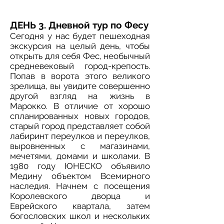
ДЕНЬ 3. Дневной тур по Фесу
Сегодня у нас будет пешеходная
экскурсия на целый день, чтобы
открыть для себя Фес, необычный
средневековый город-крепость.
Попав в ворота этого великого
зрелища, вы увидите совершенно
другой взгляд на жизнь в
Марокко. В отличие от хорошо
спланированных новых городов,
старый город представляет собой
лабиринт переулков и переулков,
выровненных с магазинами,
мечетями, домами и школами. В
1980 году ЮНЕСКО объявило
Медину объектом Всемирного
наследия. Начнем с посещения
Королевского дворца и
Еврейского квартала, затем
богословских школ и нескольких