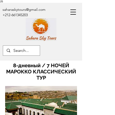
JS
saharaskytours@gmail.com
+212-661345203
8-дневный / 7 НОЧЕЙ
МАРОККО КЛАССИЧЕСКИЙ
ТУР