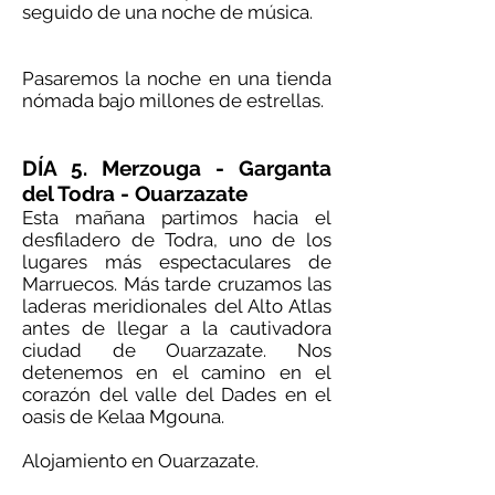
seguido de una noche de música.
Pasaremos la noche en una tienda
nómada bajo millones de estrellas.
DÍA 5. Merzouga - Garganta
del Todra - Ouarzazate
Esta mañana partimos hacia el
desfiladero de Todra, uno de los
lugares más espectaculares de
Marruecos. Más tarde cruzamos las
laderas meridionales del Alto Atlas
antes de llegar a la cautivadora
ciudad de Ouarzazate. Nos
detenemos en el camino en el
corazón del valle del Dades en el
oasis de Kelaa Mgouna.
Alojamiento en Ouarzazate.