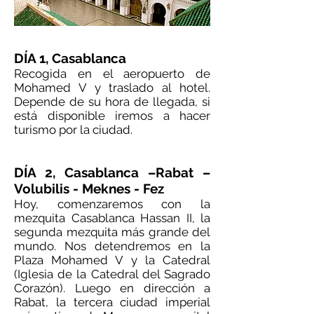
DÍA 1, Casablanca
Recogida en el aeropuerto de
Mohamed V y traslado al hotel.
Depende de su hora de llegada, si
está disponible iremos a hacer
turismo por la ciudad.
DÍA 2, Casablanca –Rabat –
Volubilis - Meknes - Fez
Hoy, comenzaremos con la
mezquita Casablanca Hassan II, la
segunda mezquita más grande del
mundo. Nos detendremos en la
Plaza Mohamed V y la Catedral
(Iglesia de la Catedral del Sagrado
Corazón). Luego en dirección a
Rabat, la tercera ciudad imperial