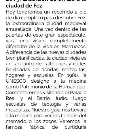
ciudad de Fez
Hoy tendremos un recorrido a pie
de día completo para descubrir Fez,
la extraordinaria ciudad medieval
amurallada. Una vez dentro de las
puertas de este gran espectáculo,
verá una visión completamente
diferente de la vida en Marruecos.
A diferencia de las nuevas ciudades
bien planificadas, la ciudad vieja es
un laberinto de callejones y calles
bordeadas de tiendas, mezquitas,
hogares y escuelas. En 1980, la
UNESCO designó a la medina
como Patrimonio de la Humanidad.
Comenzaremos visitando el Palacio
Real y el Barrio Judío, luego
escuelas de teología y varias
mezquitas. Nuestro guía nos llevará
a la medina para ver las tiendas del
mercado o los zocos. Veremos la
famosa fábrica de curtiduría