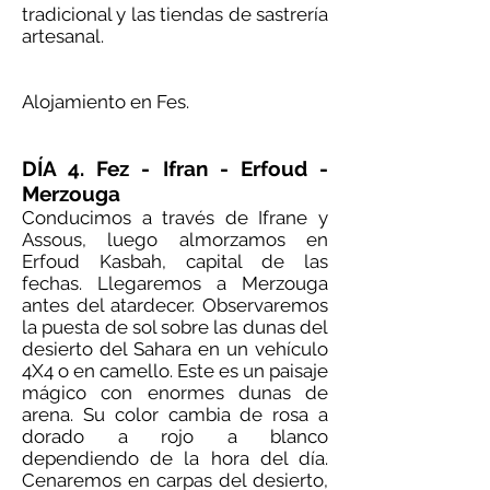
tradicional y las tiendas de sastrería
artesanal.
Alojamiento en Fes.
DÍA 4. Fez - Ifran - Erfoud -
Merzouga
Conducimos a través de Ifrane y
Assous, luego almorzamos en
Erfoud Kasbah, capital de las
fechas. Llegaremos a Merzouga
antes del atardecer. Observaremos
la puesta de sol sobre las dunas del
desierto del Sahara en un vehículo
4X4 o en camello. Este es un paisaje
mágico con enormes dunas de
arena. Su color cambia de rosa a
dorado a rojo a blanco
dependiendo de la hora del día.
Cenaremos en carpas del desierto,