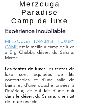
Merzouga
Paradise
Camp de luxe
Expérience inoubliable
MERZOUGA PARADISE LUXURY
CAMP
est le meilleur camp de luxe
à Erg Chebbi, désert du Sahara,
Maroc.
Les tentes de luxe:
Les tentes de
luxe sont équipées de lits
confortables et d'une salle de
bains et d'une douche privées à
l'intérieur, ce qui fait d'une nuit
dans le désert du Sahara, une nuit
de toute une vie.