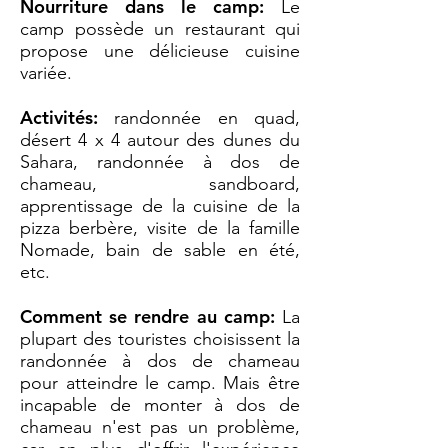
Nourriture dans le camp:
Le
camp possède un restaurant qui
propose une délicieuse cuisine
variée.
Activités:
randonnée en quad,
désert 4 x 4 autour des dunes du
Sahara, randonnée à dos de
chameau, sandboard,
apprentissage de la cuisine de la
pizza berbère, visite de la famille
Nomade, bain de sable en été,
etc.
Comment se rendre au camp:
La
plupart des touristes choisissent la
randonnée à dos de chameau
pour atteindre le camp. Mais être
incapable de monter à dos de
chameau n'est pas un problème,