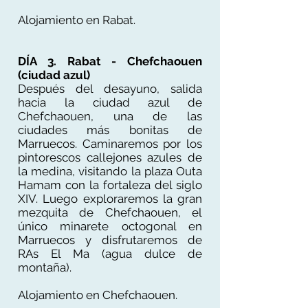
Alojamiento en Rabat.
DÍA 3. Rabat - Chefchaouen
(ciudad azul)
Después del desayuno, salida
hacia la ciudad azul de
Chefchaouen, una de las
ciudades más bonitas de
Marruecos. Caminaremos por los
pintorescos callejones azules de
la medina, visitando la plaza Outa
Hamam con la fortaleza del siglo
XIV. Luego exploraremos la gran
mezquita de Chefchaouen, el
único minarete octogonal en
Marruecos y disfrutaremos de
RAs El Ma (agua dulce de
montaña).
Alojamiento en Chefchaouen.