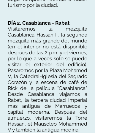
turismo por la ciudad.
DÍA 2. Casablanca - Rabat
Visitaremos la mezquita
Casablanca Hassan II, la segunda
mezquita más grande del mundo
(en el interior no está disponible
después de las 2 p.m. y el viernes,
por lo que a veces solo se puede
visitar el exterior del edificio).
Pasaremos por la Plaza Mohamed
V, la Catedral-Iglesia del Sagrado
Corazón y la escena de café de
Rick de la película "Casablanca".
Desde Casablanca viajamos a
Rabat, la tercera ciudad imperial
más antigua de Marruecos y
capital moderna. Después del
almuerzo, visitaremos la Torre
Hassan, el Mausoleo Mohammed
V y también la antigua medina.