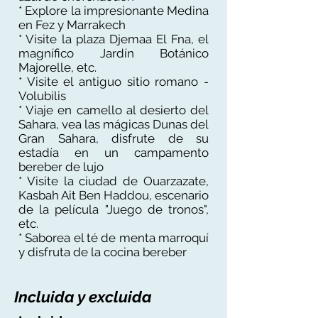
* Explore la impresionante Medina
en Fez y Marrakech
* Visite la plaza Djemaa El Fna, el
magnífico Jardín Botánico
Majorelle, etc.
* Visite el antiguo sitio romano -
Volubilis
* Viaje en camello al desierto del
Sahara, vea las mágicas Dunas del
Gran Sahara, disfrute de su
estadía en un campamento
bereber de lujo
* Visite la ciudad de Ouarzazate,
Kasbah Ait Ben Haddou, escenario
de la película "Juego de tronos",
etc.
* Saborea el té de menta marroquí
y disfruta de la cocina bereber
Incluida y excluida