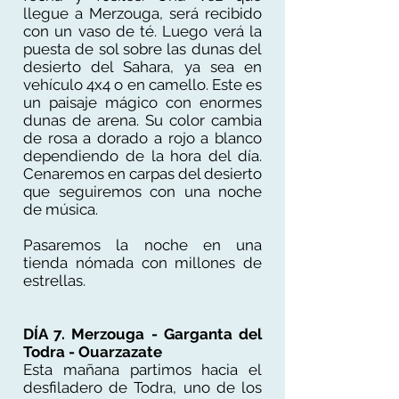
llegue a Merzouga, será recibido
con un vaso de té. Luego verá la
puesta de sol sobre las dunas del
desierto del Sahara, ya sea en
vehículo 4x4 o en camello. Este es
un paisaje mágico con enormes
dunas de arena. Su color cambia
de rosa a dorado a rojo a blanco
dependiendo de la hora del día.
Cenaremos en carpas del desierto
que seguiremos con una noche
de música.
Pasaremos la noche en una
tienda nómada con millones de
estrellas.
DÍA 7. Merzouga - Garganta del
Todra - Ouarzazate
Esta mañana partimos hacia el
desfiladero de Todra, uno de los