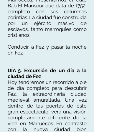
Bab El Mansour que data de 1752,
completo con sus columnas
corintias. La ciudad fue construida
por un ejército masivo de
esclavos, tanto marroquíes como
cristianos.
Conducir a Fez y pasar la noche
en Fez.
DÍA 5. Excursión de un día a la
ciudad de Fez
Hoy tendremos un recorrido a pie
de día completo para descubrir
Fez, la extraordinaria ciudad
medieval amurallada. Una vez
dentro de las puertas de este
gran espectáculo, verá una visión
completamente diferente de la
vida en Marruecos. En contraste
con la nueva ciudad bien