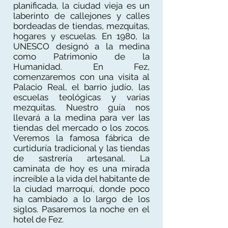
planificada, la ciudad vieja es un
laberinto de callejones y calles
bordeadas de tiendas, mezquitas,
hogares y escuelas. En 1980, la
UNESCO designó a la medina
como Patrimonio de la
Humanidad. En Fez,
comenzaremos con una visita al
Palacio Real, el barrio judío, las
escuelas teológicas y varias
mezquitas. Nuestro guía nos
llevará a la medina para ver las
tiendas del mercado o los zocos.
Veremos la famosa fábrica de
curtiduría tradicional y las tiendas
de sastrería artesanal. La
caminata de hoy es una mirada
increíble a la vida del habitante de
la ciudad marroquí, donde poco
ha cambiado a lo largo de los
siglos. Pasaremos la noche en el
hotel de Fez.