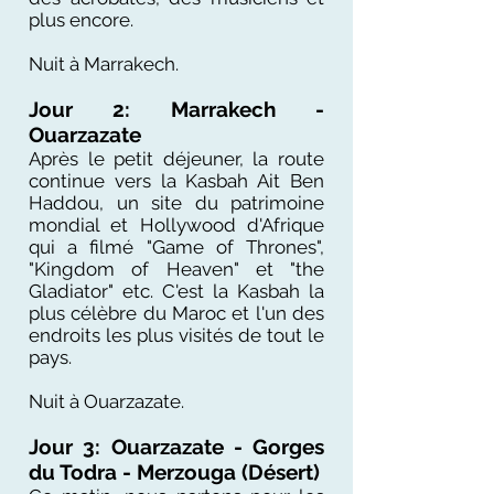
plus encore.
Nuit à Marrakech.
Jour 2: Marrakech -
Ouarzazate
Après le petit déjeuner, la route
continue vers la Kasbah Ait Ben
Haddou, un site du patrimoine
mondial et Hollywood d'Afrique
qui a filmé "Game of Thrones",
"Kingdom of Heaven" et "the
Gladiator" etc. C'est la Kasbah la
plus célèbre du Maroc et l'un des
endroits les plus visités de tout le
pays.
Nuit à Ouarzazate.
Jour 3: Ouarzazate - Gorges
du Todra - Merzouga (Désert)