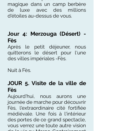
magique dans un camp berbère
de luxe avec des millions
d'étoiles au-dessus de vous.
Jour 4: Merzouga (Désert) -
Fès
Après le petit déjeuner, nous
quitterons le désert pour l'une
des villes impériales -Fès.
Nuit à Fès.
JOUR 5. Visite de la ville de
Fès
Aujourd'hui, nous aurons une
journée de marche pour découvrir
Fès, l'extraordinaire cité fortifiée
médiévale. Une fois à l'intérieur
des portes de ce grand spectacle,
vous verrez une toute autre vision