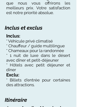
que nous vous offrirons les
meilleurs prix. Votre satisfaction
est notre priorité absolue.
Inclus et exclus
Inclus:
* Véhicule privé climatisé
* Chauffeur / guide multilingue
* Chameaux pour la randonnée
* 1 nuit de luxe dans le désert
avec dîner et petit-déjeuner
* Hôtels avec petit déjeuner et
dîner
Exclu:
* Billets d'entrée pour certaines
des attractions.
Itinéraire