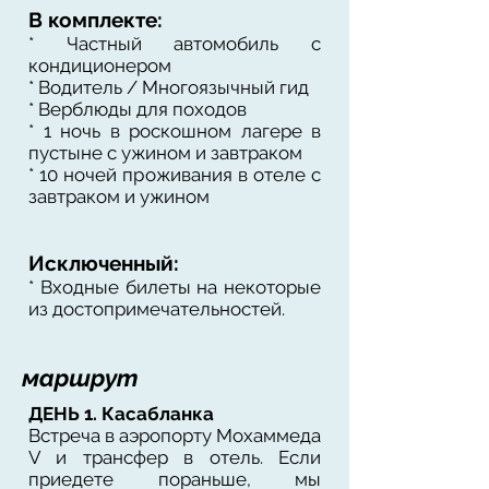
В комплекте:
* Частный автомобиль с
кондиционером
* Водитель / Многоязычный гид
* Верблюды для походов
* 1 ночь в роскошном лагере в
пустыне с ужином и завтраком
* 10 ночей проживания в отеле с
завтраком и ужином
Исключенный:
* Входные билеты на некоторые
из достопримечательностей.
маршрут
ДЕНЬ 1. Касабланка
Встреча в аэропорту Мохаммеда
V и трансфер в отель. Если
приедете пораньше, мы