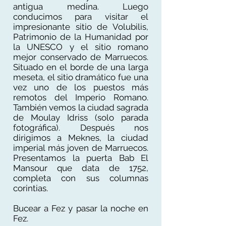
antigua medina. Luego
conducimos para visitar el
impresionante sitio de Volubilis,
Patrimonio de la Humanidad por
la UNESCO y el sitio romano
mejor conservado de Marruecos.
Situado en el borde de una larga
meseta, el sitio dramático fue una
vez uno de los puestos más
remotos del Imperio Romano.
También vemos la ciudad sagrada
de Moulay Idriss (solo parada
fotográfica). Después nos
dirigimos a Meknes, la ciudad
imperial más joven de Marruecos.
Presentamos la puerta Bab El
Mansour que data de 1752,
completa con sus columnas
corintias.
Bucear a Fez y pasar la noche en
Fez.