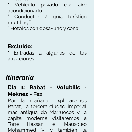
* Vehículo privado con aire
acondicionado.
* Conductor / guía turístico
multilingüe
* Hoteles con desayuno y cena.
Excluido:
* Entradas a algunas de las
atracciones.
Itineraria
Día 1: Rabat - Volubilis -
Meknes - Fez
Por la mañana, exploraremos
Rabat, la tercera ciudad imperial
más antigua de Marruecos y la
capital moderna. Visitaremos la
Torre Hassan, el Mausoleo
Mohammed V y también la