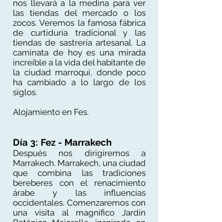
nos llevará a la medina para ver
las tiendas del mercado o los
zocos. Veremos la famosa fábrica
de curtiduría tradicional y las
tiendas de sastrería artesanal. La
caminata de hoy es una mirada
increíble a la vida del habitante de
la ciudad marroquí, donde poco
ha cambiado a lo largo de los
siglos.
Alojamiento en Fes.
Día 3: Fez - Marrakech
Después nos dirigiremos a
Marrakech. Marrakech, una ciudad
que combina las tradiciones
bereberes con el renacimiento
árabe y las influencias
occidentales. Comenzaremos con
una visita al magnífico Jardín