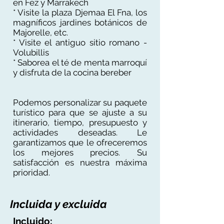
en Fez y Marrakech
* Visite la plaza Djemaa El Fna, los
magníficos jardines botánicos de
Majorelle, etc.
* Visite el antiguo sitio romano -
Volubillis
* Saborea el té de menta marroquí
y disfruta de la cocina bereber
Podemos personalizar su paquete
turístico para que se ajuste a su
itinerario, tiempo, presupuesto y
actividades deseadas. Le
garantizamos que le ofreceremos
los mejores precios. Su
satisfacción es nuestra máxima
prioridad.
Incluida y excluida
Incluido: