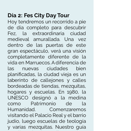
Día 2: Fes City Day Tour
Hoy tendremos un recorrido a pie
de día completo para descubrir
Fez, la extraordinaria ciudad
medieval amurallada. Una vez
dentro de las puertas de este
gran espectáculo, verá una visión
completamente diferente de la
vida en Marruecos. A diferencia de
las nuevas ciudades bien
planificadas, la ciudad vieja es un
laberinto de callejones y calles
bordeadas de tiendas, mezquitas,
hogares y escuelas. En 1980, la
UNESCO designó a la medina
como Patrimonio de la
Humanidad. Comenzaremos
visitando el Palacio Real y el barrio
judío, luego escuelas de teología
y varias mezquitas. Nuestro guía