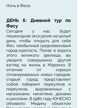
Ночь в Фесе.
ДЕНЬ 6: Дневной тур по
Фесу
Сегодня у нас будет
пешеходная экскурсия на целый
день, чтобы открыть для себя
Фес, необычный средневековый
город-крепость. Попав в ворота
этого великого зрелища, вы
увидите совершенно другой
взгляд на жизнь в Марокко. В
отличие от хорошо
спланированных новых городов,
старый город представляет
собой лабиринт переулков и
переулков, выровненных с
магазинами, мечетями, домами
и школами. В 1980 году ЮНЕСКО
объявило Медину объектом