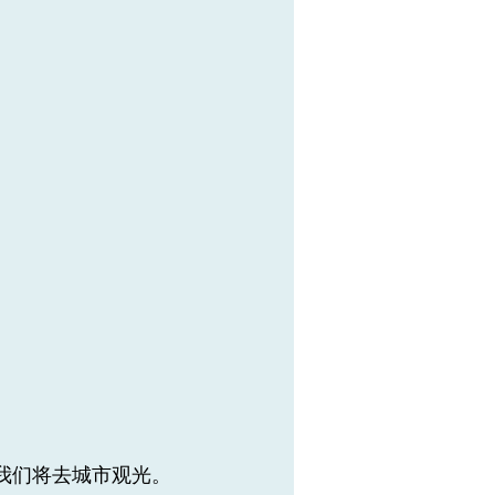
我们将去城市观光。