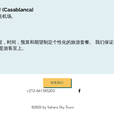
Casablanca)
往机场。
程，时间，预算和期望制定个性化的旅游套餐。 我们保
旨是游客至上。
联系我们
+212-661345203
©2025
by Sahara Sky Tours