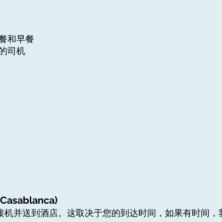
晚餐和早餐
的司机
asablanca)
接机并送到酒店。这取决于您的到达时间，如果有时间，