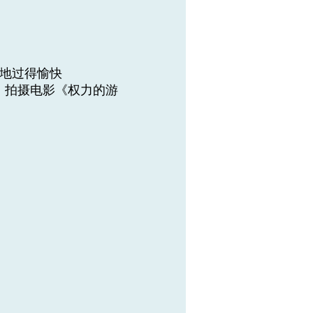
营地过得愉快
）现场，拍摄电影《权力的游