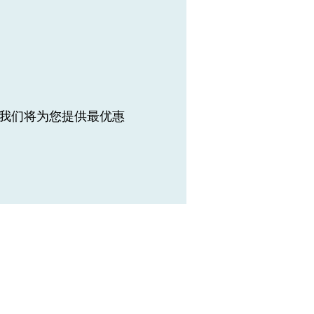
证我们将为您提供最优惠