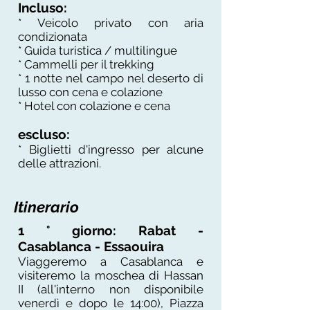
Incluso:
* Veicolo privato con aria
condizionata
* Guida turistica / multilingue
* Cammelli per il trekking
* 1 notte nel campo nel deserto di
lusso con cena e colazione
* Hotel con colazione e cena
escluso:
* Biglietti d'ingresso per alcune
delle attrazioni.
Itinerario
1 ° giorno: Rabat -
Casablanca - Essaouira
Viaggeremo a Casablanca e
visiteremo la moschea di Hassan
II (all'interno non disponibile
venerdì e dopo le 14:00), Piazza